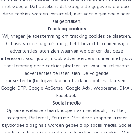
met Google. Dat betekent dat Google de gegevens die door
deze cookies worden verzameld, niet voor eigen doeleinden
zal gebruiken.
Tracking cookies
Wij vragen je toestemming om tracking cookies te plaatsen.
Op basis van de pagina’s die jij hebt bezocht, kunnen wij je
advertenties laten zien waarvan we denken dat deze
interessant voor jou zijn. Ook adverteerders kunnen met jouw
toestemming deze cookies plaatsen om voor jou relevante
advertenties te laten zien. De volgende
(advertentie)bedrijven kunnen tracking cookies plaatsen:
Google DFP, Google AdSense, Google Adx, Weborama, DMAi,
Facebook.
Social media
Op onze website staan knoppen van Facebook, Twitter,
Instagram, Pinterest, Youtube. Met deze knoppen kunnen
bijvoorbeeld pagina’s worden gedeeld op social media. Social
media plaatsen via de code van deze knoppen cookies. Wij