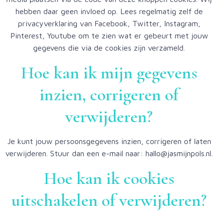
hebben daar geen invloed op. Lees regelmatig zelf de
privacyverklaring van Facebook, Twitter, Instagram,
Pinterest, Youtube om te zien wat er gebeurt met jouw
gegevens die via de cookies zijn verzameld.
Hoe kan ik mijn gegevens
inzien, corrigeren of
verwijderen?
Je kunt jouw persoonsgegevens inzien, corrigeren of laten
verwijderen. Stuur dan een e-mail naar: hallo@jasmijnpols.nl.
Hoe kan ik cookies
uitschakelen of verwijderen?