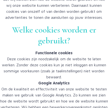
wij onze website kunnen verbeteren. Daarnaast kunnen
cookies van onszelf of van derden worden gebruikt om
advertenties te tonen die aansluiten op jouw interesses.
Welke cookies worden er
gebruikt?
Functionele cookies
Deze cookies zijn noodzakelijk om de website te laten
werken. Zonder deze cookies kun je niet inloggen en kunnen
sommige voorkeuren (zoals je taalinstellingen) niet worden
bewaard.
Google Analytics
Om de kwaliteit en effectiviteit van onze website te testen
maken we gebruik van Google Analytics. Zo kunnen we zien
hoe de website wordt gebruikt en hoe we de website kunnen
verbeteren. Wij hebben een bewerkersovereenkomst gesloten