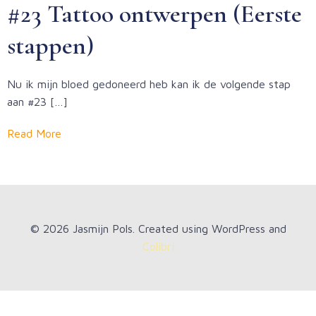
#23 Tattoo ontwerpen (Eerste
stappen)
Nu ik mijn bloed gedoneerd heb kan ik de volgende stap
aan #23 […]
Read More
© 2026 Jasmijn Pols. Created using WordPress and
Colibri