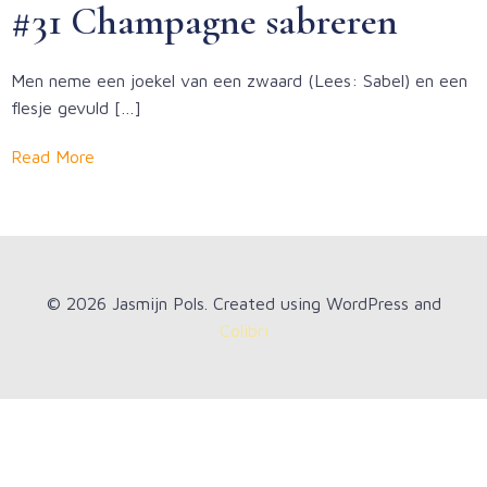
#31 Champagne sabreren
Men neme een joekel van een zwaard (Lees: Sabel) en een
flesje gevuld […]
Read More
© 2026 Jasmijn Pols. Created using WordPress and
Colibri