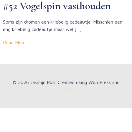
#52 Vogelspin vasthouden
Soms zijn dromen een kriebelig cadeautje. Misschien een
eng kriebelig cadeautje maar wel […]
Read More
© 2026 Jasmijn Pols. Created using WordPress and
Colibri