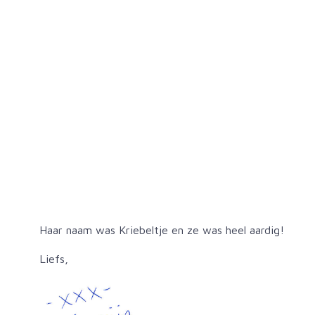
Haar naam was Kriebeltje en ze was heel aardig!
Liefs,