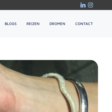
BLOGS
REIZEN
DROMEN
CONTACT