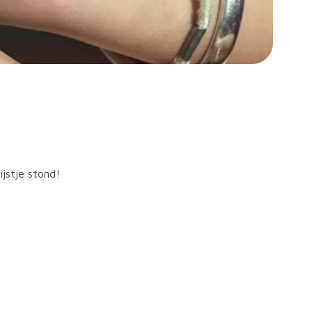
ijstje stond!