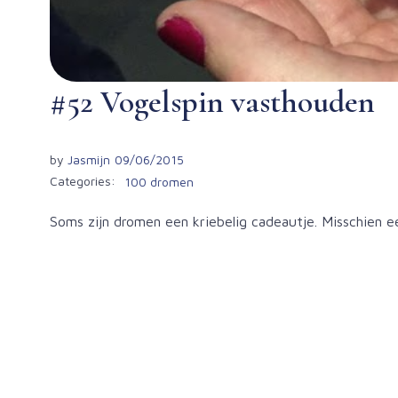
#52 Vogelspin vasthouden
by
Jasmijn
09/06/2015
Categories:
100 dromen
Soms zijn dromen een kriebelig cadeautje. Misschien een