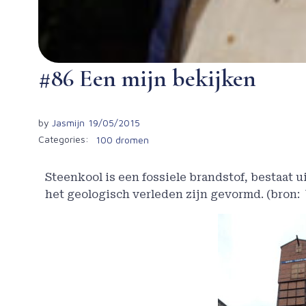
#86 Een mijn bekijken
by
Jasmijn
19/05/2015
Categories:
100 dromen
Steenkool is een fossiele brandstof, bestaat u
het geologisch verleden zijn gevormd. (bron: