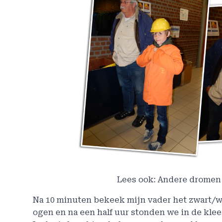
Lees ook: Andere dromen
Na 10 minuten bekeek mijn vader het zwart/wi
ogen en na een half uur stonden we in de kl