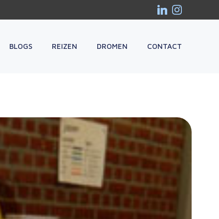
BLOGS
REIZEN
DROMEN
CONTACT