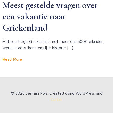
Meest gestelde vragen over
een vakantie naar
Griekenland
Het prachtige Griekenland met meer dan 5000 eilanden,
wereldstad Athene en rijke historie […]
Read More
© 2026 Jasmijn Pols. Created using WordPress and
Colibri