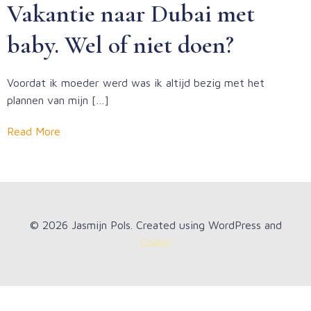
Vakantie naar Dubai met
baby. Wel of niet doen?
Voordat ik moeder werd was ik altijd bezig met het
plannen van mijn […]
Read More
© 2026 Jasmijn Pols. Created using WordPress and
Colibri