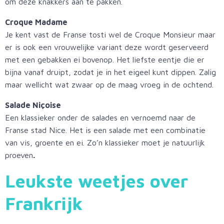
om deze knakkers aan te pakken.
Croque Madame
Je kent vast de Franse tosti wel de Croque Monsieur maar
er is ook een vrouwelijke variant deze wordt geserveerd
met een gebakken ei bovenop. Het liefste eentje die er
bijna vanaf druipt, zodat je in het eigeel kunt dippen. Zalig
maar wellicht wat zwaar op de maag vroeg in de ochtend.
Salade Niçoise
Een klassieker onder de salades en vernoemd naar de
Franse stad Nice. Het is een salade met een combinatie
van vis, groente en ei. Zo’n klassieker moet je natuurlijk
proeven
.
Leukste weetjes over
Frankrijk