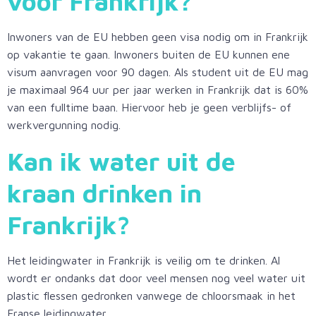
voor
Frankrijk
?
Inwoners van de EU hebben geen visa nodig om in Frankrijk
op vakantie te gaan. Inwoners buiten de EU kunnen ene
visum aanvragen voor 90 dagen. Als student uit de EU mag
je maximaal 964 uur per jaar werken in Frankrijk dat is 60%
van een fulltime baan. Hiervoor heb je geen verblijfs- of
werkvergunning nodig.
Kan ik water uit de
kraan drinken in
Frankrijk
?
Het leidingwater in Frankrijk is veilig om te drinken. Al
wordt er ondanks dat door veel mensen nog veel water uit
plastic flessen gedronken vanwege de chloorsmaak in het
Franse leidingwater.