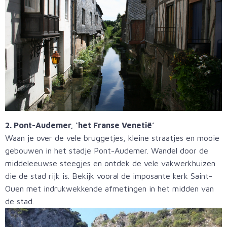
2. Pont-Audemer, ‘het Franse Venetië’
Waan je over de vele bruggetjes, kleine straatjes en mooie
gebouwen in het stadje Pont-Audemer. Wandel door de
middeleeuwse steegjes en ontdek de vele vakwerkhuizen
die de stad rijk is. Bekijk vooral de imposante kerk Saint-
Ouen met indrukwekkende afmetingen in het midden van
de stad.