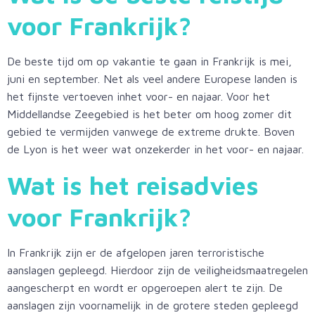
voor
Frankrijk
?
De beste tijd om op vakantie te gaan in Frankrijk is mei,
juni en september. Net als veel andere Europese landen is
het fijnste vertoeven inhet voor- en najaar. Voor het
Middellandse Zeegebied is het beter om hoog zomer dit
gebied te vermijden vanwege de extreme drukte. Boven
de Lyon is het weer wat onzekerder in het voor- en najaar.
Wat is het reisadvies
voor
Frankrijk
?
In Frankrijk zijn er de afgelopen jaren terroristische
aanslagen gepleegd. Hierdoor zijn de veiligheidsmaatregelen
aangescherpt en wordt er opgeroepen alert te zijn. De
aanslagen zijn voornamelijk in de grotere steden gepleegd