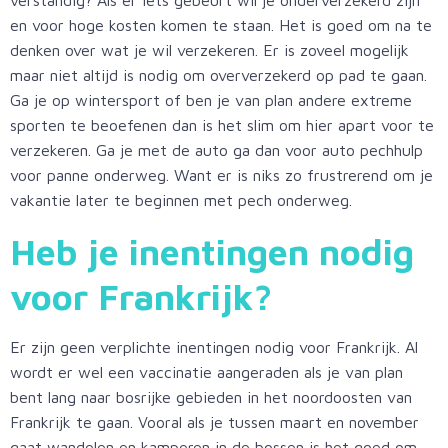
en voor hoge kosten komen te staan. Het is goed om na te
denken over wat je wil verzekeren. Er is zoveel mogelijk
maar niet altijd is nodig om oververzekerd op pad te gaan.
Ga je op wintersport of ben je van plan andere extreme
sporten te beoefenen dan is het slim om hier apart voor te
verzekeren. Ga je met de auto ga dan voor auto pechhulp
voor panne onderweg. Want er is niks zo frustrerend om je
vakantie later te beginnen met pech onderweg.
Heb je inentingen nodig
voor
Frankrijk
?
Er zijn geen verplichte inentingen nodig voor Frankrijk. Al
wordt er wel een vaccinatie aangeraden als je van plan
bent lang naar bosrijke gebieden in het noordoosten van
Frankrijk te gaan. Vooral als je tussen maart en november
gaat wandelen en kamperen in de bossen is het goed om