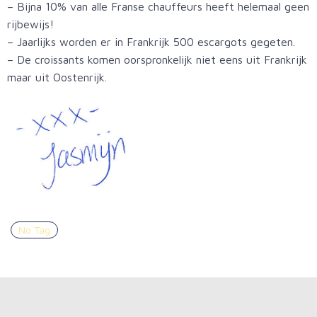
– Bijna 10% van alle Franse chauffeurs heeft helemaal geen
rijbewijs!
– Jaarlijks worden er in Frankrijk 500 escargots gegeten.
– De croissants komen oorspronkelijk niet eens uit Frankrijk
maar uit Oostenrijk.
No Tag