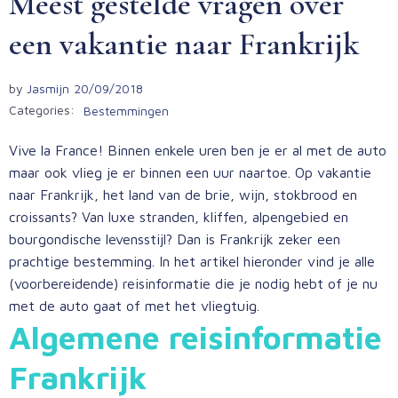
Meest gestelde vragen over
een vakantie naar Frankrijk
by
Jasmijn
20/09/2018
Categories:
Bestemmingen
Vive la France! Binnen enkele uren ben je er al met de auto
maar ook vlieg je er binnen een uur naartoe. Op vakantie
naar Frankrijk, het land van de brie, wijn, stokbrood en
croissants? Van luxe stranden, kliffen, alpengebied en
bourgondische levensstijl? Dan is Frankrijk zeker een
prachtige bestemming. In het artikel hieronder vind je alle
(voorbereidende) reisinformatie die je nodig hebt of je nu
met de auto gaat of met het vliegtuig.
Algemene reisinformatie
Frankrijk