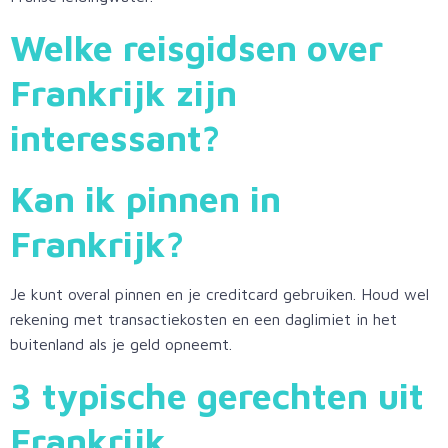
Welke reisgidsen over
Frankrijk zijn
interessant?
Kan ik pinnen in
Frankrijk?
Je kunt overal pinnen en je creditcard gebruiken. Houd wel
rekening met transactiekosten en een daglimiet in het
buitenland als je geld opneemt.
3 typische gerechten uit
Frankrijk