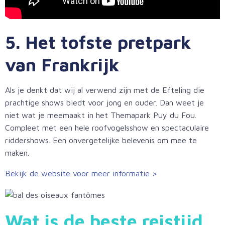
5. Het tofste pretpark
van Frankrijk
Als je denkt dat wij al verwend zijn met de Efteling die
prachtige shows biedt voor jong en ouder. Dan weet je
niet wat je meemaakt in het Themapark Puy du Fou.
Compleet met een hele roofvogelsshow en spectaculaire
riddershows. Een onvergetelijke belevenis om mee te
maken.
Bekijk de website voor meer informatie >
Wat is de beste reistijd