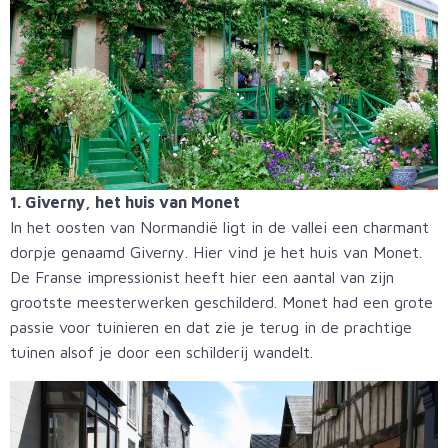
1. Giverny, het huis van Monet
In het oosten van Normandië ligt in de vallei een charmant
dorpje genaamd Giverny. Hier vind je het huis van Monet.
De Franse impressionist heeft hier een aantal van zijn
grootste meesterwerken geschilderd. Monet had een grote
passie voor tuinieren en dat zie je terug in de prachtige
tuinen alsof je door een schilderij wandelt.