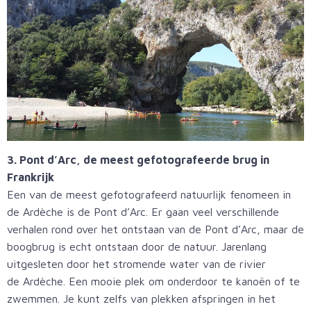
3. Pont d’Arc, de meest gefotografeerde brug in
Frankrijk
Een van de meest gefotografeerd natuurlijk fenomeen in
de Ardèche is de Pont d’Arc. Er gaan veel verschillende
verhalen rond over het ontstaan van de Pont d’Arc, maar de
boogbrug is echt ontstaan door de natuur. Jarenlang
uitgesleten door het stromende water van de rivier
de Ardèche. Een mooie plek om onderdoor te kanoën of te
zwemmen. Je kunt zelfs van plekken afspringen in het