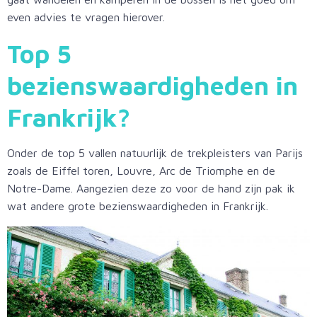
even advies te vragen hierover.
Top 5
bezienswaardigheden in
Frankrijk?
Onder de top 5 vallen natuurlijk de trekpleisters van Parijs
zoals de Eiffel toren, Louvre, Arc de Triomphe en de
Notre-Dame. Aangezien deze zo voor de hand zijn pak ik
wat andere grote bezienswaardigheden in Frankrijk.