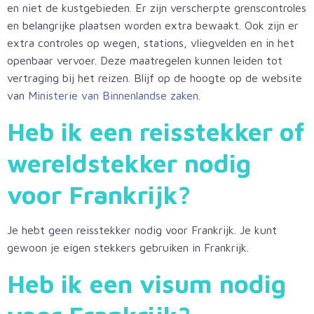
en niet de kustgebieden. Er zijn verscherpte grenscontroles
en belangrijke plaatsen worden extra bewaakt. Ook zijn er
extra controles op wegen, stations, vliegvelden en in het
openbaar vervoer. Deze maatregelen kunnen leiden tot
vertraging bij het reizen. Blijf op de hoogte op de website
van
Ministerie van Binnenlandse zaken.
Heb ik een reisstekker of
wereldstekker nodig
voor
Frankrijk
?
Je hebt geen reisstekker nodig voor Frankrijk. Je kunt
gewoon je eigen stekkers gebruiken in Frankrijk.
Heb ik een visum nodig