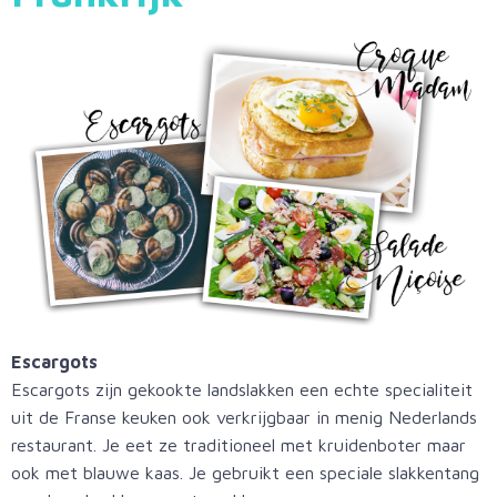
Escargots
Escargots zijn gekookte landslakken een echte specialiteit
uit de Franse keuken ook verkrijgbaar in menig Nederlands
restaurant. Je eet ze traditioneel met kruidenboter maar
ook met blauwe kaas. Je gebruikt een speciale slakkentang