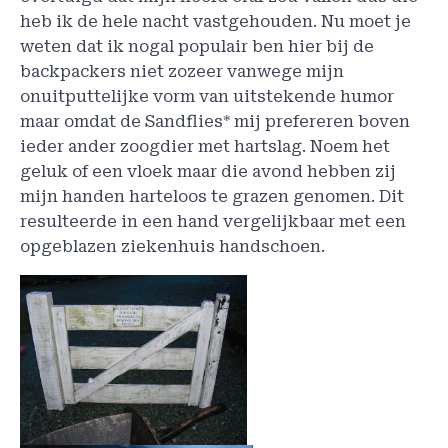
heb ik de hele nacht vastgehouden. Nu moet je
weten dat ik nogal populair ben hier bij de
backpackers niet zozeer vanwege mijn
onuitputtelijke vorm van uitstekende humor
maar omdat de Sandflies* mij prefereren boven
ieder ander zoogdier met hartslag. Noem het
geluk of een vloek maar die avond hebben zij
mijn handen harteloos te grazen genomen. Dit
resulteerde in een hand vergelijkbaar met een
opgeblazen ziekenhuis handschoen.