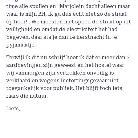
time alle spullen en “Marjolein dacht alleen maar
waar is mijn BH, ik ga dus echt niet zo de straat
op hoor!”. We moesten met spoed de straat op uit
veiligheid en omdat de electriciteit het had
begeven. daar sta je dan 1e kerstnacht in je
pyjamaatje.
Terwijl ik dit nu schrijf hoor ik dat er meer dan 7
aardbevingen zijn geweest en het hostel waar
wij vanmorgen zijn vertrokken onveilig is
verklaard en wegens instortingsgevaar niet
toegankelijk voor publiek. Het blijft toch iets
raars die natuur.
Liefs,