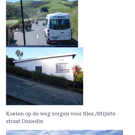
Koeien op de weg zorgen voor files /Stijlste
straat Dunedin