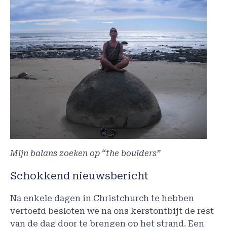
Mijn balans zoeken op “the boulders”
Schokkend nieuwsbericht
Na enkele dagen in Christchurch te hebben
vertoefd besloten we na ons kerstontbijt de rest
van de dag door te brengen op het strand. Een