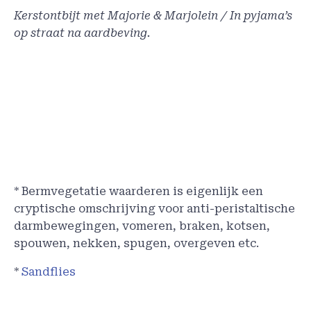
Kerstontbijt met Majorie & Marjolein / In pyjama’s
op straat na aardbeving.
* Bermvegetatie waarderen is eigenlijk een
cryptische omschrijving voor anti-peristaltische
darmbewegingen, vomeren, braken, kotsen,
spouwen, nekken, spugen, overgeven etc.
*
Sandflies