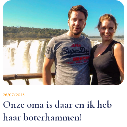
26/07/2016
Onze oma is daar en ik heb
haar boterhammen!