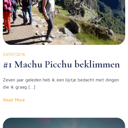
03/07/2016
#1 Machu Picchu beklimmen
Zeven jaar geleden heb ik een lijstje bedacht met dingen
die ik graag […]
Read More