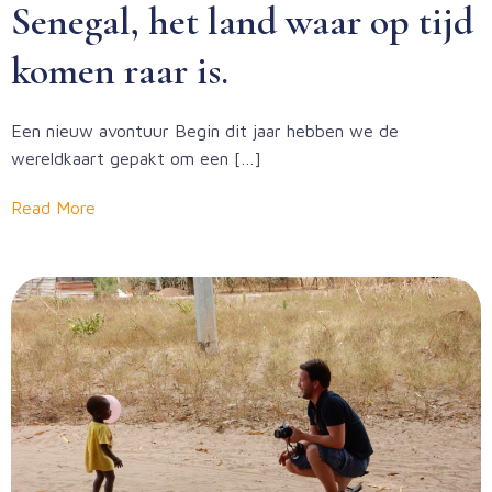
Senegal, het land waar op tijd
komen raar is.
Een nieuw avontuur Begin dit jaar hebben we de
wereldkaart gepakt om een […]
Read More