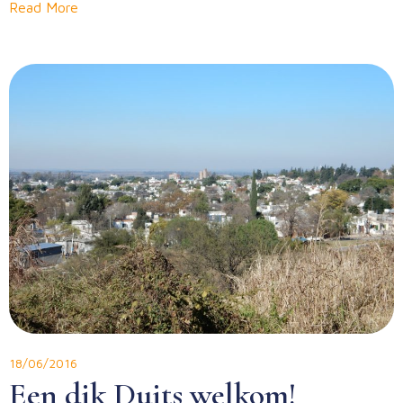
Read More
18/06/2016
Een dik Duits welkom!