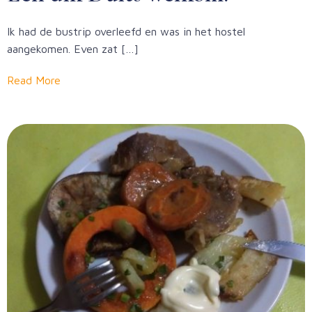
Ik had de bustrip overleefd en was in het hostel
aangekomen. Even zat […]
Read More