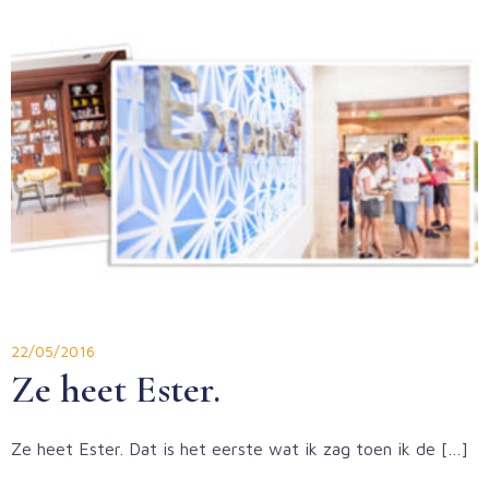
22/05/2016
Ze heet Ester.
Ze heet Ester. Dat is het eerste wat ik zag toen ik de […]