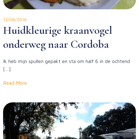
12/06/2016
Huidkleurige kraanvogel
onderweg naar Cordoba
Ik heb mijn spullen gepakt en sta om half 6 in de ochtend
[…]
Read More