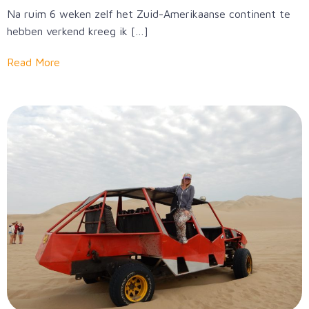
Na ruim 6 weken zelf het Zuid-Amerikaanse continent te
hebben verkend kreeg ik […]
Read More