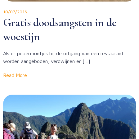
10/07/2016
Gratis doodsangsten in de
woestijn
Als er pepermuntjes bij de uitgang van een restaurant
worden aangeboden, verdwijnen er […]
Read More