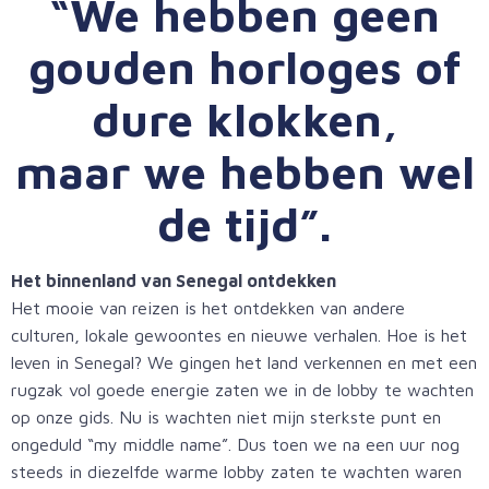
“We hebben geen
gouden horloges of
dure klokken,
maar we hebben wel
de tijd”.
Het binnenland van Senegal ontdekken
Het mooie van reizen is het ontdekken van andere
culturen, lokale gewoontes en nieuwe verhalen. Hoe is het
leven in Senegal? We gingen het land verkennen en met een
rugzak vol goede energie zaten we in de lobby te wachten
op onze gids. Nu is wachten niet mijn sterkste punt en
ongeduld “my middle name”. Dus toen we na een uur nog
steeds in diezelfde warme lobby zaten te wachten waren