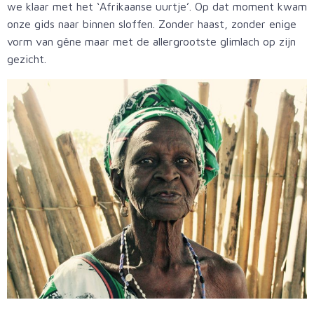
we klaar met het ‘Afrikaanse uurtje’. Op dat moment kwam
onze gids naar binnen sloffen. Zonder haast, zonder enige
vorm van gêne maar met de allergrootste glimlach op zijn
gezicht.