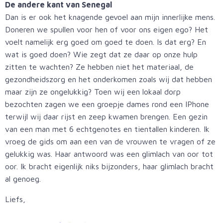
De andere kant van Senegal
Dan is er ook het knagende gevoel aan mijn innerlijke mens.
Doneren we spullen voor hen of voor ons eigen ego? Het
voelt namelijk erg goed om goed te doen. Is dat erg? En
wat is goed doen? Wie zegt dat ze daar op onze hulp
zitten te wachten? Ze hebben niet het materiaal, de
gezondheidszorg en het onderkomen zoals wij dat hebben
maar zijn ze ongelukkig? Toen wij een lokaal dorp
bezochten zagen we een groepje dames rond een IPhone
terwijl wij daar rijst en zeep kwamen brengen. Een gezin
van een man met 6 echtgenotes en tientallen kinderen. Ik
vroeg de gids om aan een van de vrouwen te vragen of ze
gelukkig was. Haar antwoord was een glimlach van oor tot
oor. Ik bracht eigenlijk niks bijzonders, haar glimlach bracht
al genoeg.
Liefs,