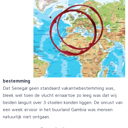
bestemming
Dat Senegal geen standaard vakantiebestemming was,
bleek wel toen de vlucht ernaartoe zo leeg was dat wij
beiden languit over 3 stoelen konden liggen. De onrust van
een week ervoor in het buurland Gambia was mensen
natuurlijk niet ontgaan.