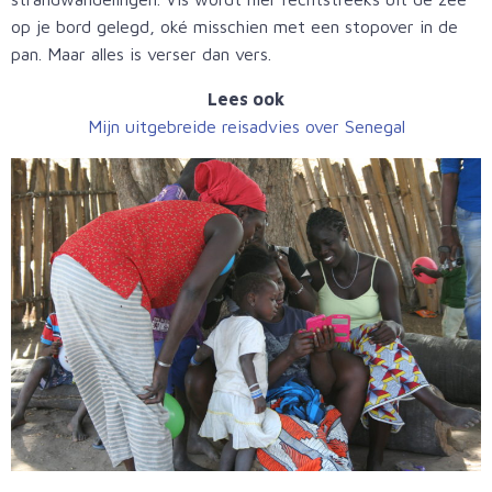
op je bord gelegd, oké misschien met een stopover in de
pan. Maar alles is verser dan vers.
Lees ook
Mijn uitgebreide reisadvies over Senegal