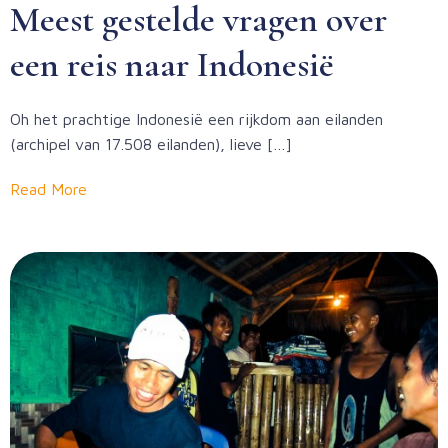
Meest gestelde vragen over
een reis naar Indonesië
Oh het prachtige Indonesië een rijkdom aan eilanden
(archipel van 17.508 eilanden), lieve […]
Read More