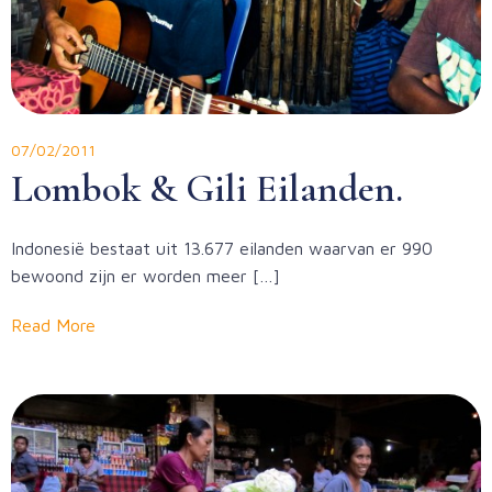
07/02/2011
Lombok & Gili Eilanden.
Indonesië bestaat uit 13.677 eilanden waarvan er 990
bewoond zijn er worden meer […]
Read More